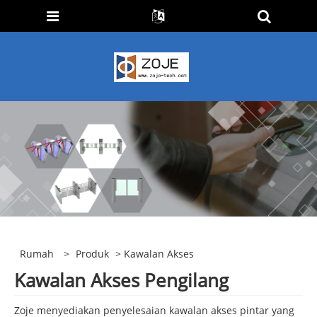
Rumah
>
Produk
> Kawalan Akses
Kawalan Akses Pengilang
Zoje menyediakan penyelesaian kawalan akses pintar yang