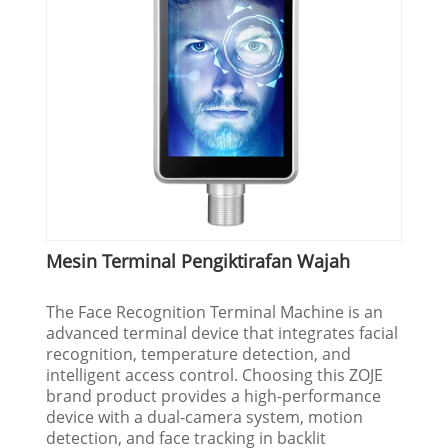
Mesin Terminal Pengiktirafan Wajah
The Face Recognition Terminal Machine is an
advanced terminal device that integrates facial
recognition, temperature detection, and
intelligent access control. Choosing this ZOJE
brand product provides a high-performance
device with a dual-camera system, motion
detection, and face tracking in backlit