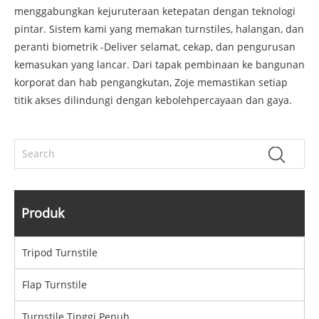
menggabungkan kejuruteraan ketepatan dengan teknologi
pintar. Sistem kami yang memakan turnstiles, halangan, dan
peranti biometrik -Deliver selamat, cekap, dan pengurusan
kemasukan yang lancar. Dari tapak pembinaan ke bangunan
korporat dan hab pengangkutan, Zoje memastikan setiap
titik akses dilindungi dengan kebolehpercayaan dan gaya.
Produk
Tripod Turnstile
Flap Turnstile
Turnstile Tinggi Penuh