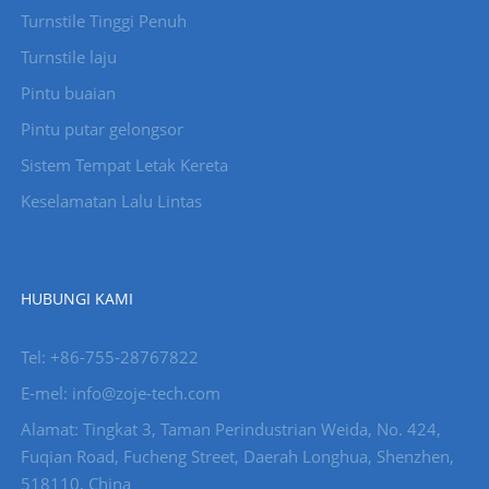
Turnstile Tinggi Penuh
Turnstile laju
Pintu buaian
Pintu putar gelongsor
Sistem Tempat Letak Kereta
Keselamatan Lalu Lintas
HUBUNGI KAMI
Tel: +86-755-28767822
E-mel: info@zoje-tech.com
Alamat: Tingkat 3, Taman Perindustrian Weida, No. 424,
Fuqian Road, Fucheng Street, Daerah Longhua, Shenzhen,
518110, China