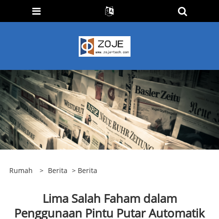
Rumah
>
Berita
>
Berita
Lima Salah Faham dalam
Penggunaan Pintu Putar Automatik