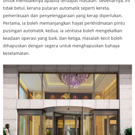
untuk membaikinya apabila terdapat masalah. Sebenarnya, ini
tidak betul, kerana putaran automatik seperti kereta,
pemeriksaan dan penyelenggaraan yang kerap diperlukan.
Pertama, ia boleh memanjangkan hayat perkhidmatan pintu
pusingan automatik, kedua, ia sentiasa boleh mengekalkan
keadaan operasi yang baik, dan ketiga, masalah kecil boleh
dihapuskan dengan segera untuk menghapuskan bahaya
keselamatan.