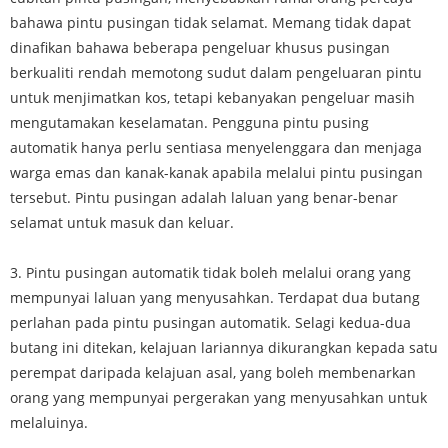
bahawa pintu pusingan tidak selamat. Memang tidak dapat
dinafikan bahawa beberapa pengeluar khusus pusingan
berkualiti rendah memotong sudut dalam pengeluaran pintu
untuk menjimatkan kos, tetapi kebanyakan pengeluar masih
mengutamakan keselamatan. Pengguna pintu pusing
automatik hanya perlu sentiasa menyelenggara dan menjaga
warga emas dan kanak-kanak apabila melalui pintu pusingan
tersebut. Pintu pusingan adalah laluan yang benar-benar
selamat untuk masuk dan keluar.
3. Pintu pusingan automatik tidak boleh melalui orang yang
mempunyai laluan yang menyusahkan. Terdapat dua butang
perlahan pada pintu pusingan automatik. Selagi kedua-dua
butang ini ditekan, kelajuan lariannya dikurangkan kepada satu
perempat daripada kelajuan asal, yang boleh membenarkan
orang yang mempunyai pergerakan yang menyusahkan untuk
melaluinya.