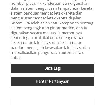
nombor plat unik kenderaan dan digunakan
dalam sistem pengurusan tempat letak kereta,
sistem panduan tempat letak kereta dan
pengurusan tempat letak kereta di jalan.
Sistem LPR ialah salah satu komponen penting
sistem pengangkutan pintar moden, dan ia
digunakan secara meluas. Ia mempunyai
kepentingan praktikal untuk mengekalkan
keselamatan lalu lintas dan keselamatan
bandar, mencegah kesesakan lalu lintas, dan
merealisasikan pengurusan automasi lalu
lintas.
Baca Lagi
Hantar Pertanyaan