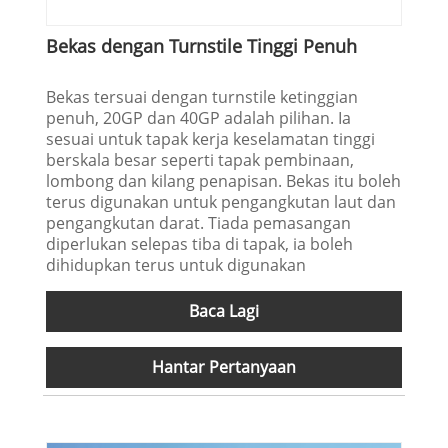
Bekas dengan Turnstile Tinggi Penuh
Bekas tersuai dengan turnstile ketinggian
penuh, 20GP dan 40GP adalah pilihan. Ia
sesuai untuk tapak kerja keselamatan tinggi
berskala besar seperti tapak pembinaan,
lombong dan kilang penapisan. Bekas itu boleh
terus digunakan untuk pengangkutan laut dan
pengangkutan darat. Tiada pemasangan
diperlukan selepas tiba di tapak, ia boleh
dihidupkan terus untuk digunakan
Baca Lagi
Hantar Pertanyaan