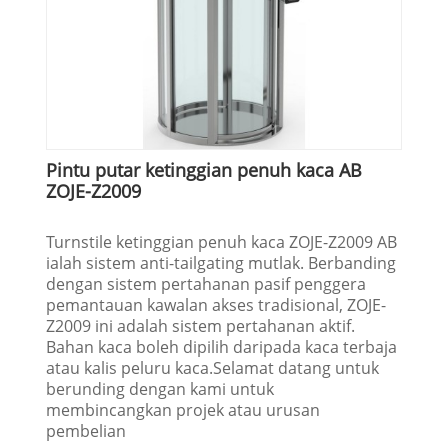
Pintu putar ketinggian penuh kaca AB
ZOJE-Z2009
Turnstile ketinggian penuh kaca ZOJE-Z2009 AB
ialah sistem anti-tailgating mutlak. Berbanding
dengan sistem pertahanan pasif penggera
pemantauan kawalan akses tradisional, ZOJE-
Z2009 ini adalah sistem pertahanan aktif.
Bahan kaca boleh dipilih daripada kaca terbaja
atau kalis peluru kaca.Selamat datang untuk
berunding dengan kami untuk
membincangkan projek atau urusan
pembelian