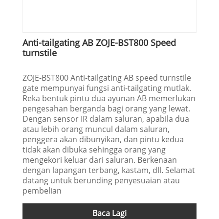
Anti-tailgating AB ZOJE-BST800 Speed ​​
turnstile
ZOJE-BST800 Anti-tailgating AB speed turnstile
gate mempunyai fungsi anti-tailgating mutlak.
Reka bentuk pintu dua ayunan AB memerlukan
pengesahan berganda bagi orang yang lewat.
Dengan sensor IR dalam saluran, apabila dua
atau lebih orang muncul dalam saluran,
penggera akan dibunyikan, dan pintu kedua
tidak akan dibuka sehingga orang yang
mengekori keluar dari saluran. Berkenaan
dengan lapangan terbang, kastam, dll. Selamat
datang untuk berunding penyesuaian atau
pembelian
Baca Lagi