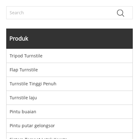
Produk
Tripod Turnstile
Flap Turnstile
Turnstile Tinggi Penuh
Turnstile laju
Pintu buaian
Pintu putar gelongsor