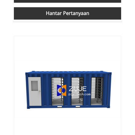
Hantar Pertanyaan