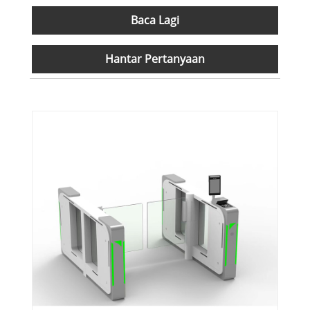
Baca Lagi
Hantar Pertanyaan