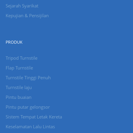
Sejarah Syarikat
Kepujian & Pensijilan
PRODUK
Tripod Turnstile
Flap Turnstile
Turnstile Tinggi Penuh
Turnstile laju
Pintu buaian
Pintu putar gelongsor
Sistem Tempat Letak Kereta
Keselamatan Lalu Lintas