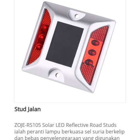
Stud Jalan
ZOJE-RS105 Solar LED Reflective Road Studs
ialah peranti lampu berkuasa sel suria berkelip
dan bebas penyelenggaraan yang digunakan