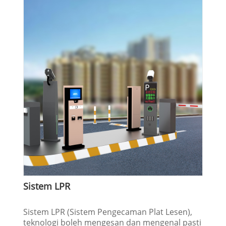
Sistem LPR
Sistem LPR (Sistem Pengecaman Plat Lesen),
teknologi boleh mengesan dan mengenal pasti