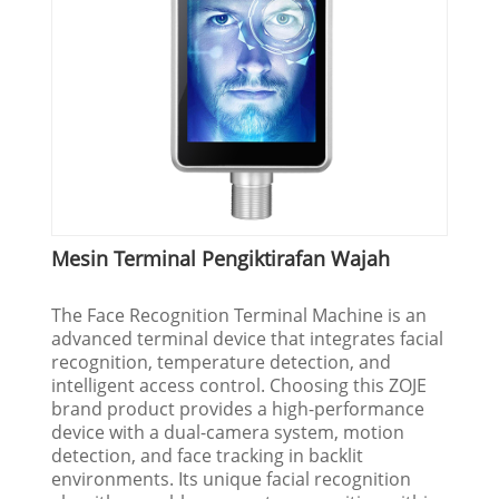
Mesin Terminal Pengiktirafan Wajah
The Face Recognition Terminal Machine is an
advanced terminal device that integrates facial
recognition, temperature detection, and
intelligent access control. Choosing this ZOJE
brand product provides a high-performance
device with a dual-camera system, motion
detection, and face tracking in backlit
environments. Its unique facial recognition