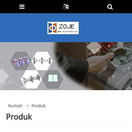
Rumah
>
Produk
Produk